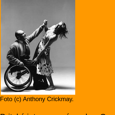
Foto (c) Anthony Crickmay.