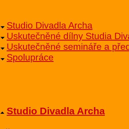
Studio Divadla Archa
Uskutečněné dílny Studia Div
Uskutečněné semináře a před
Spolupráce
Studio Divadla Archa