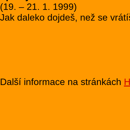
(19. – 21. 1. 1999)
Jak daleko dojdeš, než se vrátí
Další informace na stránkách
H